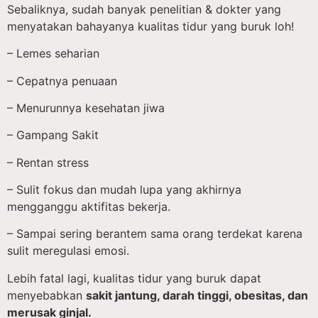
Sebaliknya, sudah banyak penelitian & dokter yang
menyatakan bahayanya kualitas tidur yang buruk loh!
– Lemes seharian
– Cepatnya penuaan
– Menurunnya kesehatan jiwa
– Gampang Sakit
– Rentan stress
– Sulit fokus dan mudah lupa yang akhirnya
mengganggu aktifitas bekerja.
– Sampai sering berantem sama orang terdekat karena
sulit meregulasi emosi.
Lebih fatal lagi, kualitas tidur yang buruk dapat
menyebabkan
sakit jantung, darah tinggi, obesitas, dan
merusak ginjal.