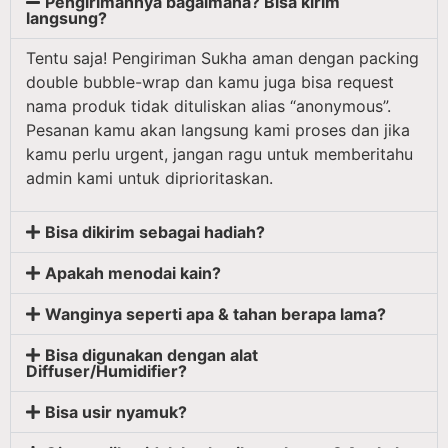
Pengirimannya bagaimana? Bisa kirim
langsung?
Tentu saja! Pengiriman Sukha aman dengan packing
double bubble-wrap dan kamu juga bisa request
nama produk tidak dituliskan alias “anonymous”.
Pesanan kamu akan langsung kami proses dan jika
kamu perlu urgent, jangan ragu untuk memberitahu
admin kami untuk diprioritaskan.
Bisa dikirim sebagai hadiah?
Apakah menodai kain?
Wanginya seperti apa & tahan berapa lama?
Bisa digunakan dengan alat
Diffuser/Humidifier?
Bisa usir nyamuk?