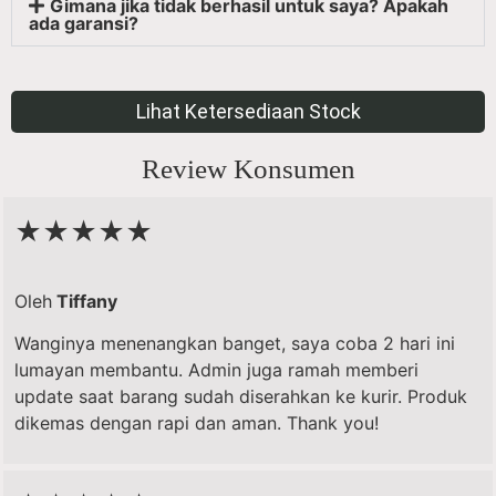
Gimana jika tidak berhasil untuk saya? Apakah
ada garansi?
Lihat Ketersediaan Stock
Review Konsumen
★★★★★
Oleh
Tiffany
Wanginya menenangkan banget, saya coba 2 hari ini
lumayan membantu. Admin juga ramah memberi
update saat barang sudah diserahkan ke kurir. Produk
dikemas dengan rapi dan aman. Thank you!