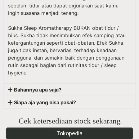
sebelum tidur atau dapat digunakan saat kamu
ingin suasana menjadi tenang.
Sukha Sleep Aromatherapy BUKAN obat tidur /
bius. Sukha tidak menimbulkan efek samping atau
ketergantungan seperti obat-obatan. Efek Sukha
juga tidak instan, bervariasi terhadap keadaan
pengguna, dan semakin baik dengan penggunaan
rutin sebagai bagian dari rutinitas tidur / sleep
hygiene.
Bahannya apa saja?
Siapa aja yang bisa pakai?
Cek ketersediaan stock sekarang
Tokopedia