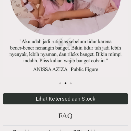
Lihat Ketersediaan Stock
FAQ