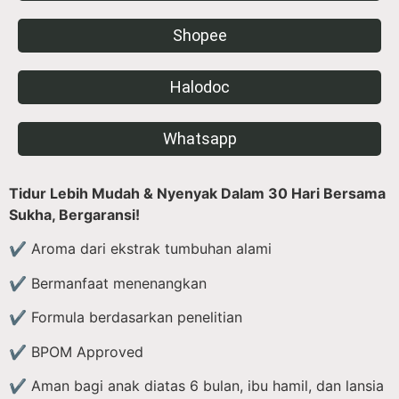
Shopee
Halodoc
Whatsapp
Tidur Lebih Mudah & Nyenyak Dalam 30 Hari Bersama
Sukha, Bergaransi!
✔ Aroma dari ekstrak tumbuhan alami
✔ Bermanfaat menenangkan
✔ Formula berdasarkan penelitian
✔ BPOM Approved
✔ Aman bagi anak diatas 6 bulan, ibu hamil, dan lansia