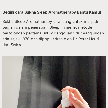
Begini cara Sukha Sleep Aromatherapy Bantu Kamu!
Sukha Sleep Aromatherapy dirancang untuk menjadi
bagian dalam penerapan ‘Sleep Hygiene’, metode
pertolongan pertama untuk gangguan tidur yang sudah
ada sejak 1970 dan dipopulerkan oleh Dr Peter Hauri
dari Swiss.