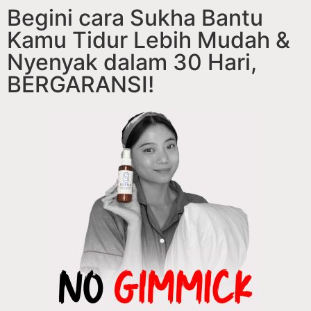
Begini cara Sukha Bantu
Kamu Tidur Lebih Mudah &
Nyenyak dalam 30 Hari,
BERGARANSI!