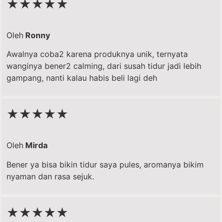
★★★★★
Oleh
Ronny
Awalnya coba2 karena produknya unik, ternyata
wanginya bener2 calming, dari susah tidur jadi lebih
gampang, nanti kalau habis beli lagi deh
★★★★★
Oleh
Mirda
Bener ya bisa bikin tidur saya pules, aromanya bikim
nyaman dan rasa sejuk.
★★★★★