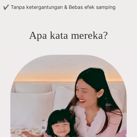
✔ Tanpa ketergantungan & Bebas efek samping
Apa kata mereka?