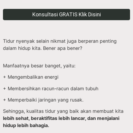
Konsultasi GRATIS Klik Disini
Tidur nyenyak selain nikmat juga berperan penting
dalam hidup kita. Bener apa bener?
Manfaatnya besar banget, yaitu:
+ Mengembalikan energi
+ Membersihkan racun-racun dalam tubuh
+ Memperbaiki jaringan yang rusak.
Sehingga, kualitas tidur yang baik akan membuat kita
lebih sehat, beraktifitas lebih lancar, dan menjalani
hidup lebih bahagia.