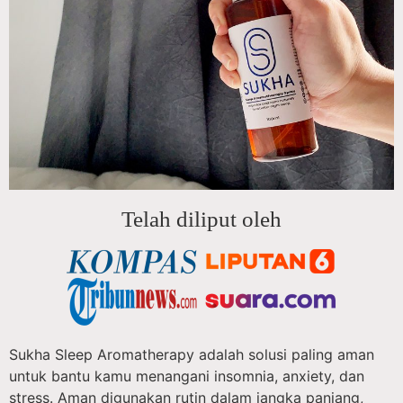
Telah diliput oleh
Sukha Sleep Aromatherapy adalah solusi paling aman
untuk bantu kamu menangani insomnia, anxiety, dan
stress. Aman digunakan rutin dalam jangka panjang,